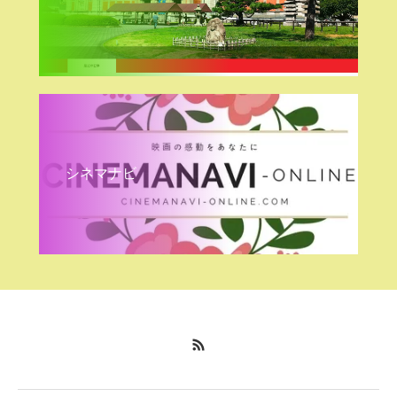
シネマナビ