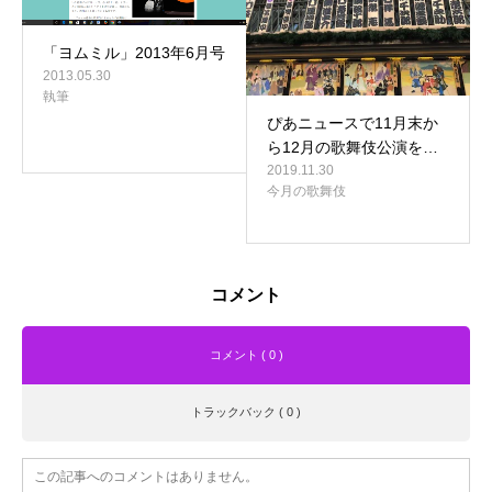
「ヨムミル」2013年6月号
2013.05.30
執筆
ぴあニュースで11月末か
ら12月の歌舞伎公演を…
2019.11.30
今月の歌舞伎
コメント
コメント ( 0 )
トラックバック ( 0 )
この記事へのコメントはありません。