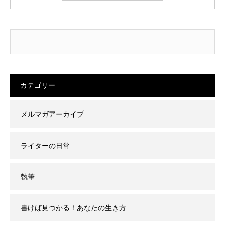
カテゴリー
メルマガアーカイブ
ライターの日常
執筆
書けば見つかる！あなたの生き方