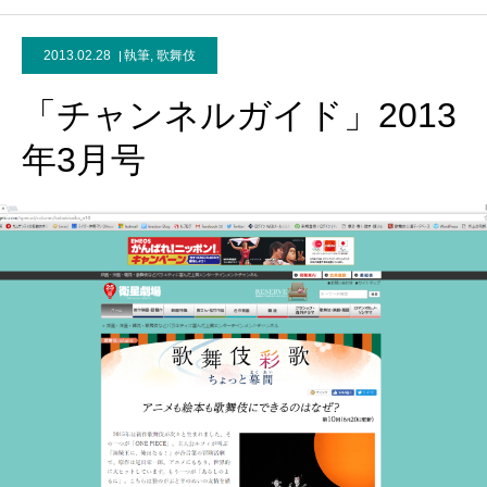
2013.02.28
執筆
,
歌舞伎
「チャンネルガイド」2013
年3月号