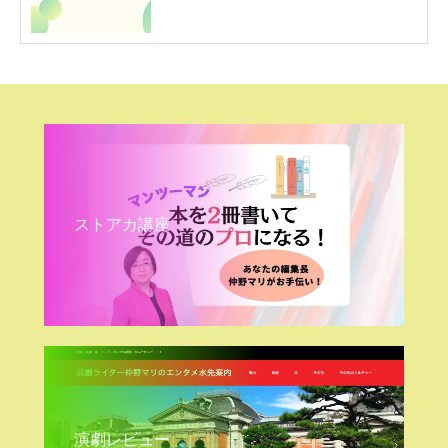
ストアカ講座
演劇レビュー