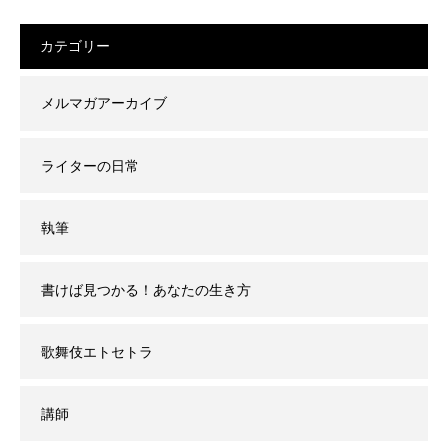
カテゴリー
メルマガアーカイブ
ライターの日常
執筆
書けば見つかる！あなたの生き方
歌舞伎エトセトラ
講師