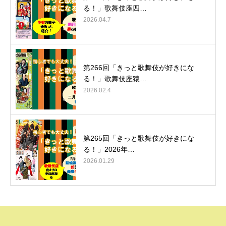
る！」歌舞伎座四…
2026.04.7
第266回「きっと歌舞伎が好きにな
る！」歌舞伎座猿…
2026.02.4
第265回「きっと歌舞伎が好きにな
る！」2026年…
2026.01.29