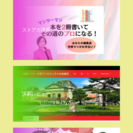
ストアカ講座
演劇レビュー