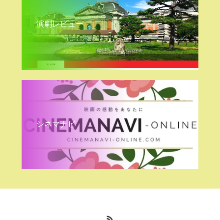
演劇レビュー
シネマナビ