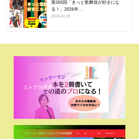
第265回「きっと歌舞伎が好きにな
る！」2026年…
2026.01.29
ストアカ講座