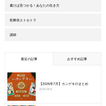
書けば見つかる！あなたの生き方
歌舞伎エトセトラ
講師
最近の記事
おすすめ記事
【2026年7月】カンゲキのまとめ
2026.08.8