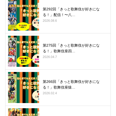
第292回「きっと歌舞伎が好きにな
る！」配信！〜八…
2026.08.6
第275回「きっと歌舞伎が好きにな
る！」歌舞伎座四…
2026.04.7
第266回「きっと歌舞伎が好きにな
る！」歌舞伎座猿…
2026.02.4