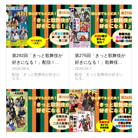
第292回「きっと歌舞伎が
第275回「きっと歌舞伎が
好きになる！」配信！…
好きになる！」歌舞伎…
2026.08.6
2026.04.7
配信「きっと歌舞伎が好きに
配信「きっと歌舞伎が好きに
なる」
なる」