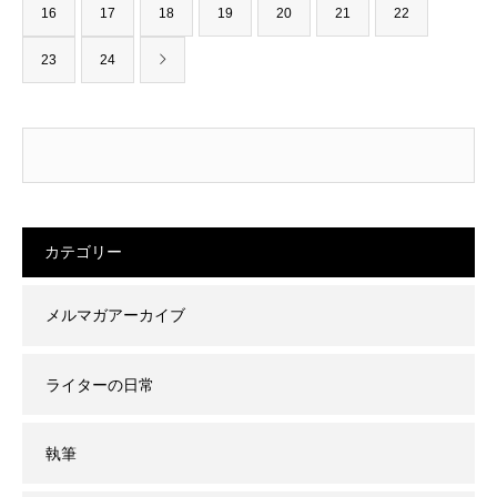
16
17
18
19
20
21
22
23
24
カテゴリー
メルマガアーカイブ
ライターの日常
執筆