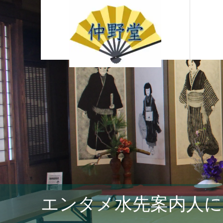
エンタメ水先案内人に