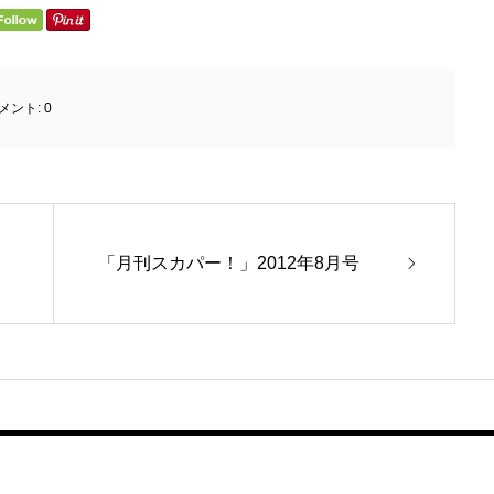
メント:
0
「月刊スカパー！」2012年8月号