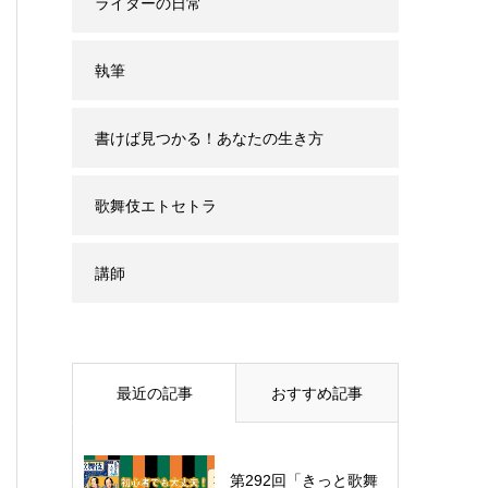
ライターの日常
執筆
書けば見つかる！あなたの生き方
歌舞伎エトセトラ
講師
最近の記事
おすすめ記事
第292回「きっと歌舞