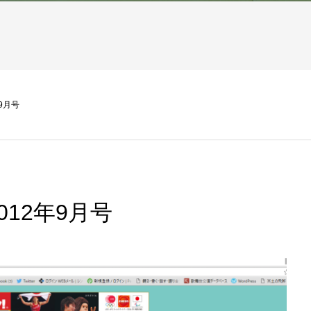
9月号
12年9月号