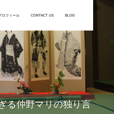
プロフィール
CONTACT US
BLOG
ぎる仲野マリの独り言