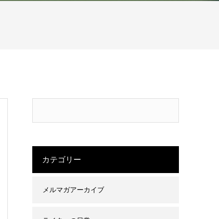
カテゴリー
メルマガアーカイブ