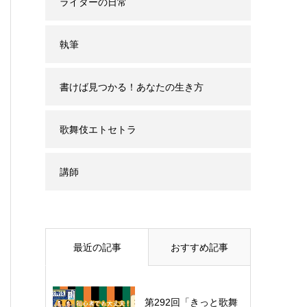
ライターの日常
執筆
書けば見つかる！あなたの生き方
歌舞伎エトセトラ
講師
最近の記事
おすすめ記事
第292回「きっと歌舞