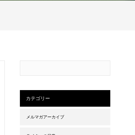
カテゴリー
メルマガアーカイブ