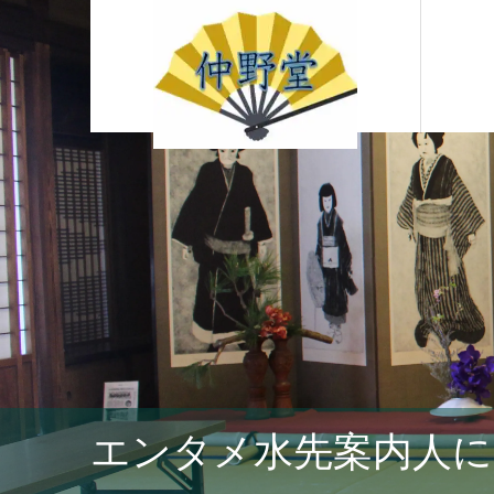
エンタメ水先案内人に