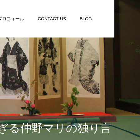
プロフィール
CONTACT US
BLOG
ぎる仲野マリの独り言