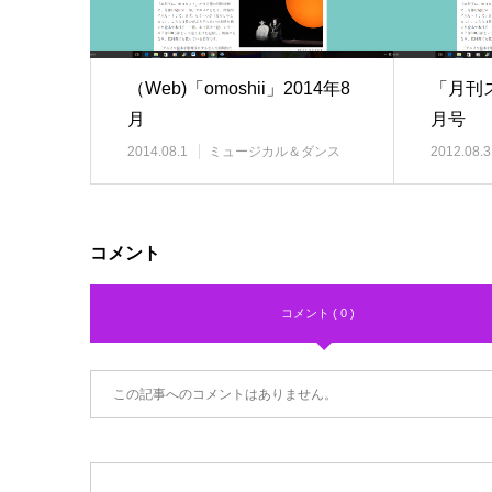
（Web)「omoshii」2014年8
「月刊ス
月
月号
2014.08.1
ミュージカル＆ダンス
2012.08.3
コメント
コメント ( 0 )
この記事へのコメントはありません。