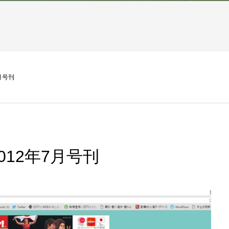
月号刊
12年7月号刊