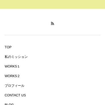
TOP
私のミッション
WORKS１
WORKS２
プロフィール
CONTACT US
BLOG