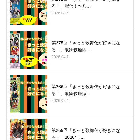
る！」配信！〜八…
2026.08.6
第275回「きっと歌舞伎が好きにな
る！」歌舞伎座四…
2026.04.7
第266回「きっと歌舞伎が好きにな
る！」歌舞伎座猿…
2026.02.4
第265回「きっと歌舞伎が好きにな
る！」2026年…