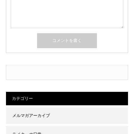
カテゴリー
メルマガアーカイブ