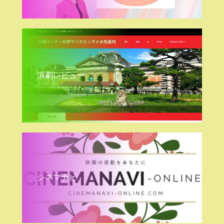
演劇レビュー
シネマナビ