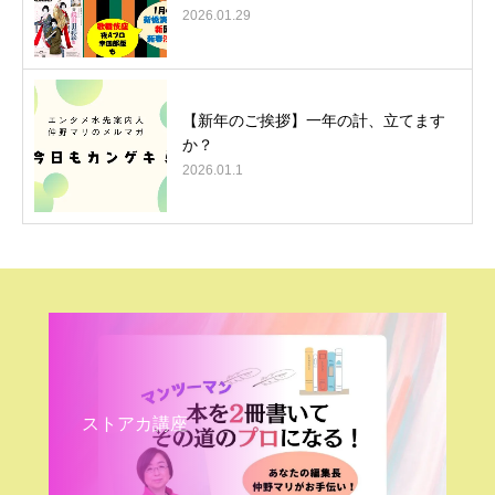
2026.01.29
【新年のご挨拶】一年の計、立てます
か？
2026.01.1
ストアカ講座