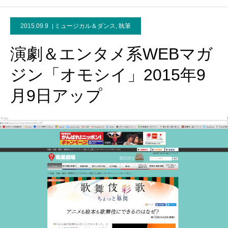
2015.09.9
ミュージカル＆ダンス
,
執筆
演劇＆エンタメ系WEBマガ
ジン「オモシイ」2015年9
月9日アップ