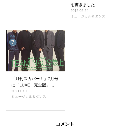
を書きました
2015.05.24
ミュージカル＆ダンス
「月刊スカパー！」7月号
に「LUXE 完全版」…
2021.07.1
ミュージカル＆ダンス
コメント