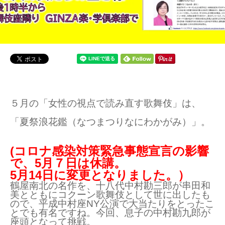
５月の「女性の視点で読み直す歌舞伎」は、
「夏祭浪花鑑（なつまつりなにわかがみ）」。
(コロナ感染対策緊急事態宣言の影響
で、5月７日は休講。
5月14日に変更となりました。）
鶴屋南北の名作を、
十八代中村勘三郎が串田和
美とともにコクーン歌舞伎として世に出したも
ので、平成中村座NY公演で大当たりをとったこ
とでも有名ですね。今回、息子の
中村勘九郎が
座頭となって
挑戦。