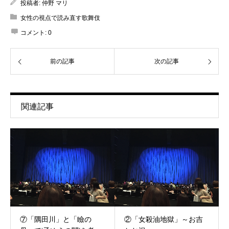
投稿者:
仲野 マリ
女性の視点で読み直す歌舞伎
コメント:
0
前の記事
次の記事
関連記事
⑦「隅田川」と「瞼の
②「女殺油地獄」～お吉