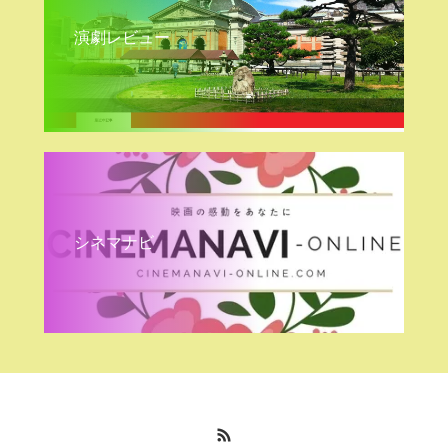
演劇レビュー
シネマナビ