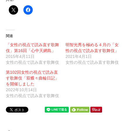
関連
「女性の視点で読み直す歌舞
明智光秀を極める４月の「女
伎」第16回「心中天網島」
性の視点で読み直す歌舞伎」
2015年4月11日
2021年4月1日
女性の視点で読み直す歌舞伎
女性の視点で読み直す歌舞伎
第102回女性の視点で読み直
す歌舞伎「双蝶々曲輪日記」
を開催しました
2022年10月14日
女性の視点で読み直す歌舞伎