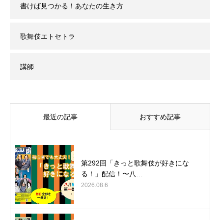
書けば見つかる！あなたの生き方
歌舞伎エトセトラ
講師
最近の記事
おすすめ記事
第292回「きっと歌舞伎が好きにな
る！」配信！〜八…
2026.08.6