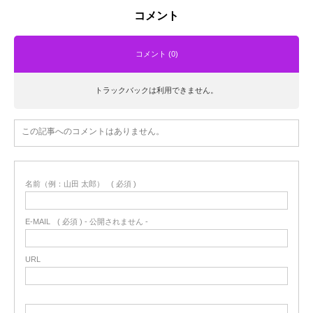
コメント
コメント (0)
トラックバックは利用できません。
この記事へのコメントはありません。
名前（例：山田 太郎）
( 必須 )
E-MAIL
( 必須 ) - 公開されません -
URL