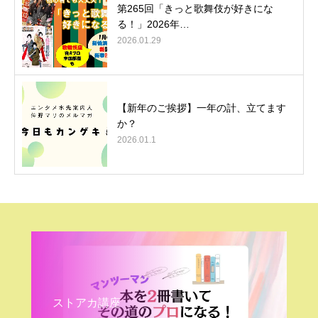
第265回「きっと歌舞伎が好きにな
る！」2026年…
2026.01.29
【新年のご挨拶】一年の計、立てます
か？
2026.01.1
ストアカ講座