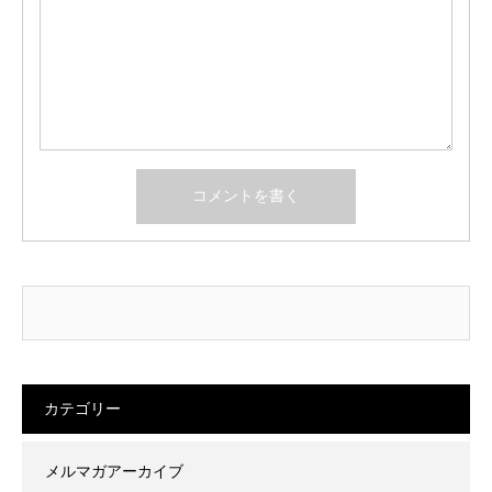
カテゴリー
メルマガアーカイブ