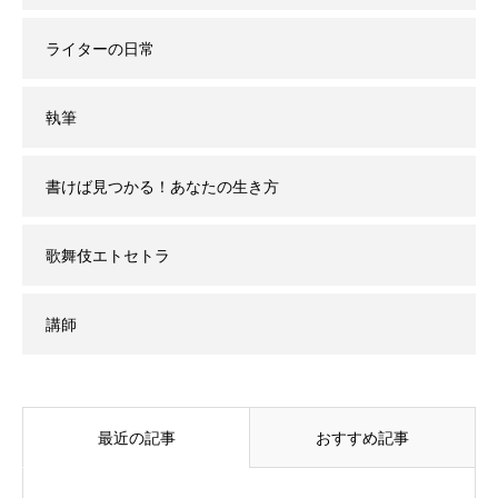
ライターの日常
執筆
書けば見つかる！あなたの生き方
歌舞伎エトセトラ
講師
最近の記事
おすすめ記事