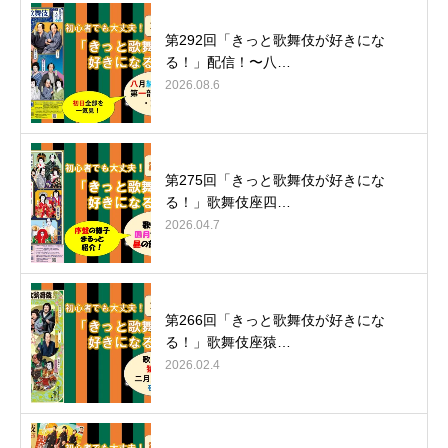
第292回「きっと歌舞伎が好きにな
る！」配信！〜八…
2026.08.6
第275回「きっと歌舞伎が好きにな
る！」歌舞伎座四…
2026.04.7
第266回「きっと歌舞伎が好きにな
る！」歌舞伎座猿…
2026.02.4