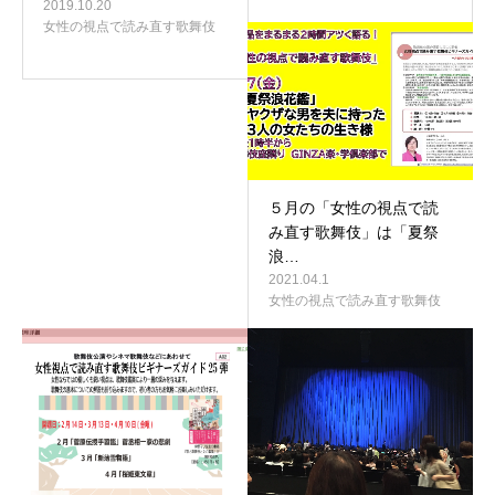
2019.10.20
女性の視点で読み直す歌舞伎
５月の「女性の視点で読
み直す歌舞伎」は「夏祭
浪…
2021.04.1
女性の視点で読み直す歌舞伎