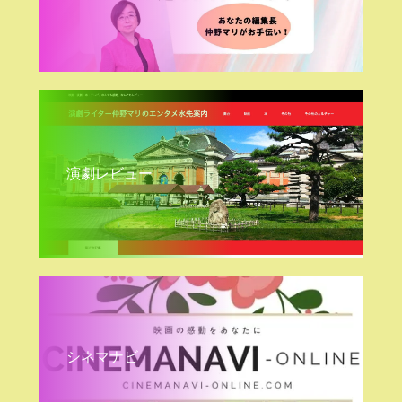
演劇レビュー
シネマナビ