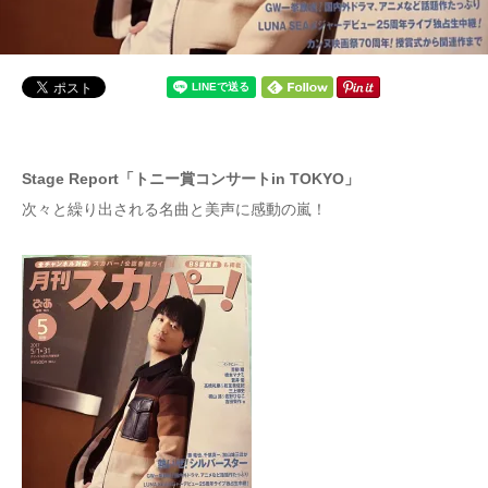
Stage Report「トニー賞コンサートin TOKYO」
次々と繰り出される名曲と美声に感動の嵐！