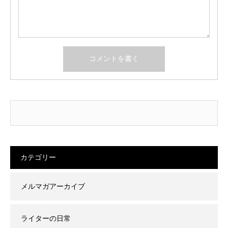
カテゴリー
メルマガアーカイブ
ライターの日常