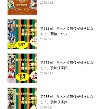
2026.08.8
第292回「きっと歌舞伎が好きにな
る！」配信！〜八…
2026.08.6
第275回「きっと歌舞伎が好きにな
る！」歌舞伎座四…
2026.04.7
第266回「きっと歌舞伎が好きにな
る！」歌舞伎座猿…
2026.02.4