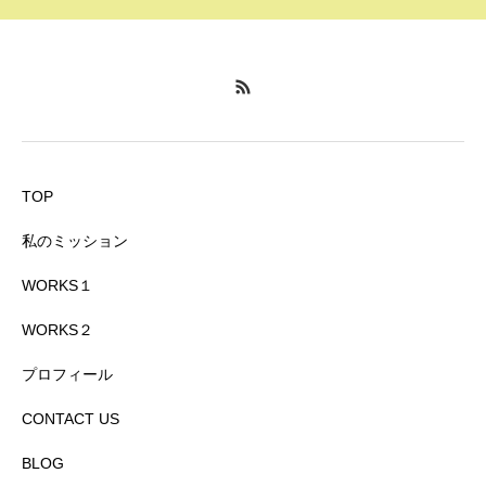
TOP
私のミッション
WORKS１
WORKS２
プロフィール
CONTACT US
BLOG