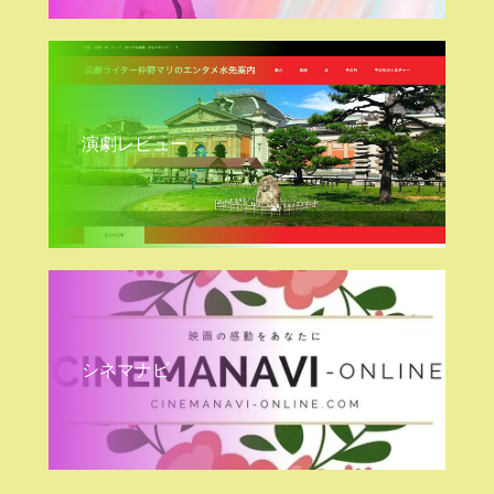
演劇レビュー
シネマナビ