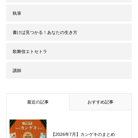
執筆
書けば見つかる！あなたの生き方
歌舞伎エトセトラ
講師
最近の記事
おすすめ記事
【2026年7月】カンゲキのまとめ