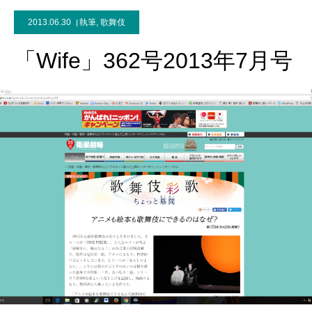
2013.06.30
執筆
,
歌舞伎
「Wife」362号2013年7月号