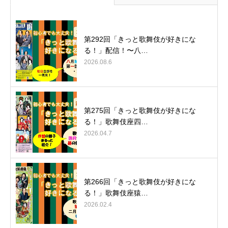
第292回「きっと歌舞伎が好きにな
る！」配信！〜八…
2026.08.6
第275回「きっと歌舞伎が好きにな
る！」歌舞伎座四…
2026.04.7
第266回「きっと歌舞伎が好きにな
る！」歌舞伎座猿…
2026.02.4