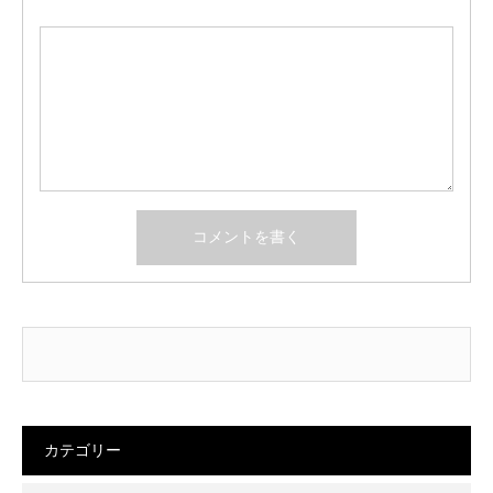
カテゴリー