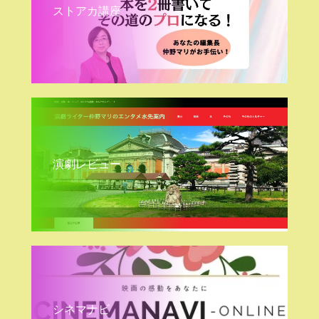
ストアカ講座
演劇レビュー
シネマナビ