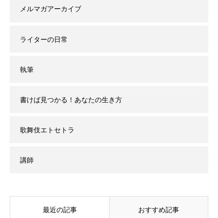
メルマガアーカイブ
ライターの日常
執筆
書けば見つかる！あなたの生き方
歌舞伎エトセトラ
講師
最近の記事
おすすめ記事