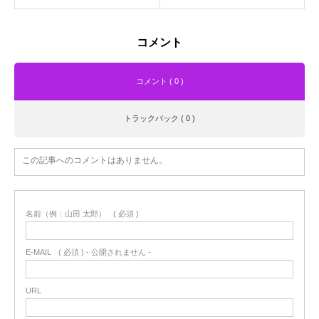
コメント
コメント ( 0 )
トラックバック ( 0 )
この記事へのコメントはありません。
名前（例：山田 太郎）
( 必須 )
E-MAIL
( 必須 ) - 公開されません -
URL