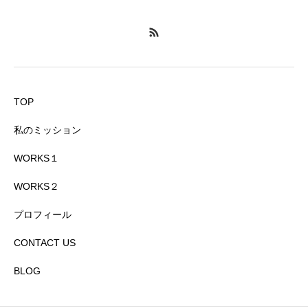
TOP
私のミッション
WORKS１
WORKS２
プロフィール
CONTACT US
BLOG