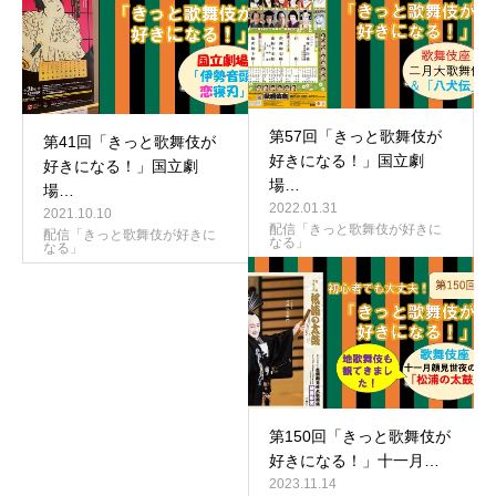
第57回「きっと歌舞伎が
第41回「きっと歌舞伎が
好きになる！」国立劇
好きになる！」国立劇
場…
場…
2022.01.31
2021.10.10
配信「きっと歌舞伎が好きに
配信「きっと歌舞伎が好きに
なる」
なる」
第150回「きっと歌舞伎が
好きになる！」十一月…
2023.11.14