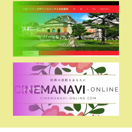
演劇レビュー
シネマナビ