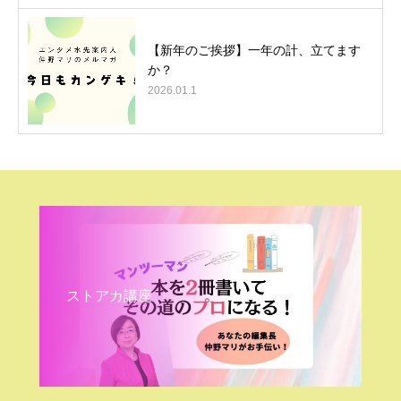
【新年のご挨拶】一年の計、立てます
か？
2026.01.1
ストアカ講座