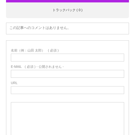
トラックバック ( 0 )
この記事へのコメントはありません。
名前（例：山田 太郎）
( 必須 )
E-MAIL
( 必須 ) - 公開されません -
URL