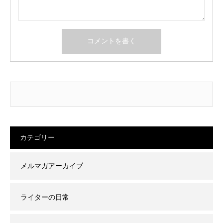
カテゴリー
メルマガアーカイブ
ライターの日常