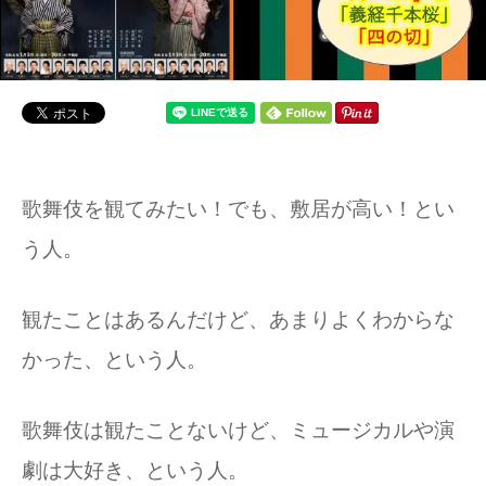
歌舞伎を観てみたい！でも、敷居が高い！とい
う人。
観たことはあるんだけど、あまりよくわからな
かった、という人。
歌舞伎は観たことないけど、ミュージカルや演
劇は大好き、という人。