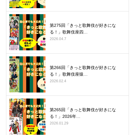
第275回「きっと歌舞伎が好きにな
る！」歌舞伎座四…
2026.04.7
第266回「きっと歌舞伎が好きにな
る！」歌舞伎座猿…
2026.02.4
第265回「きっと歌舞伎が好きにな
る！」2026年…
2026.01.29