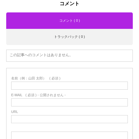
コメント
コメント ( 0 )
トラックバック ( 0 )
この記事へのコメントはありません。
名前（例：山田 太郎）
( 必須 )
E-MAIL
( 必須 ) - 公開されません -
URL