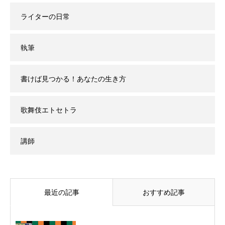
ライターの日常
執筆
書けば見つかる！あなたの生き方
歌舞伎エトセトラ
講師
最近の記事
おすすめ記事