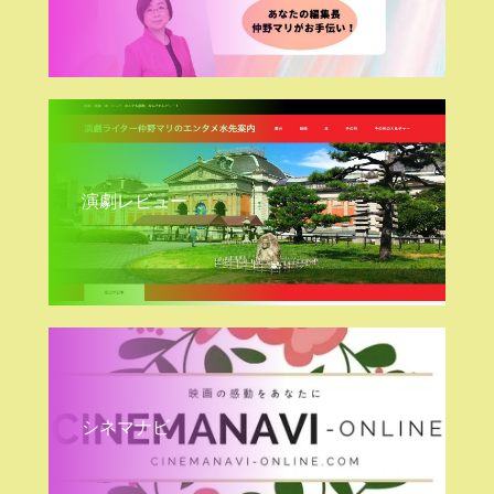
演劇レビュー
シネマナビ