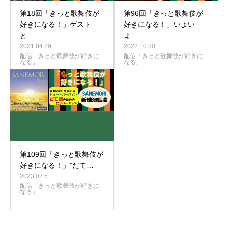
第18回「きっと歌舞伎が
第96回「きっと歌舞伎が
好きになる！」ゲスト
好きになる！」いよい
と…
よ…
2021.04.29
2022.10.30
配信「きっと歌舞伎が好きに
配信「きっと歌舞伎が好きに
なる」
なる」
第109回「きっと歌舞伎が
好きになる！」”だて…
2023.02.5
配信「きっと歌舞伎が好きに
なる」