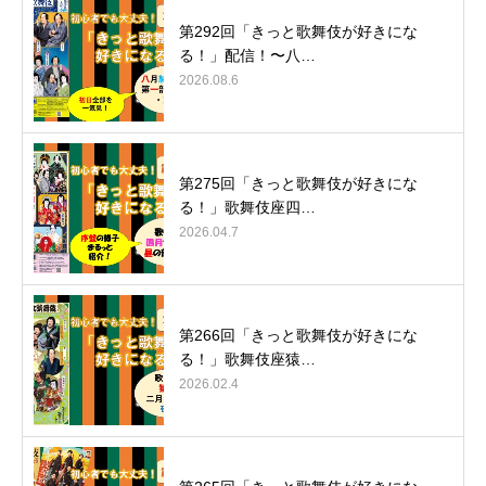
第292回「きっと歌舞伎が好きにな
る！」配信！〜八…
2026.08.6
第275回「きっと歌舞伎が好きにな
る！」歌舞伎座四…
2026.04.7
第266回「きっと歌舞伎が好きにな
る！」歌舞伎座猿…
2026.02.4