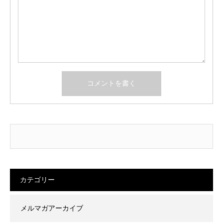
カテゴリー
メルマガアーカイブ