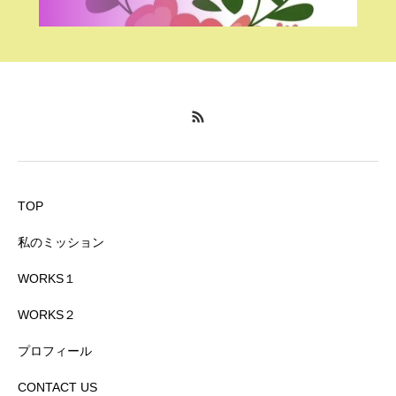
TOP
私のミッション
WORKS１
WORKS２
プロフィール
CONTACT US