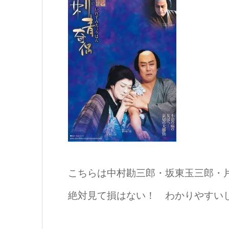
こちらは中村勘三郎・坂東玉三郎・
絶対見て損はない！ わかりやすい