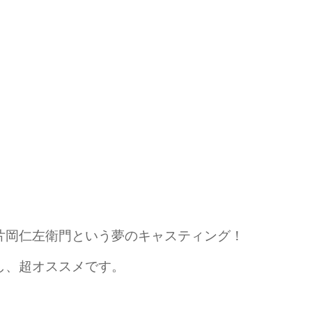
片岡仁左衛門という夢のキャスティング！
し、超オススメです。