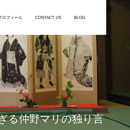
プロフィール
CONTACT US
BLOG
ぎる仲野マリの独り言