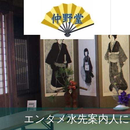
エンタメ水先案内人に