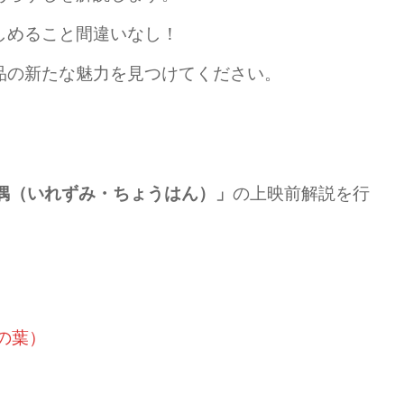
しめること間違いなし！
品の新たな魅力を見つけてください。
偶（いれずみ・ちょうはん）」
の上映前解説を行
の葉）