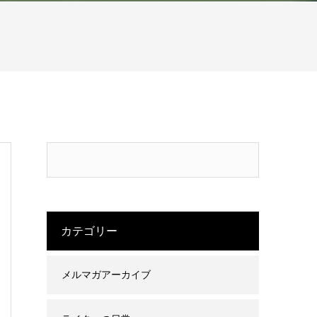
カテゴリー
メルマガアーカイブ