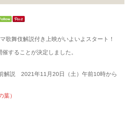
ネマ歌舞伎解説付き上映がいよいよスタート！
開催することが決定しました。
前解説 2021年11月20日（土）午前10時から
の葉）