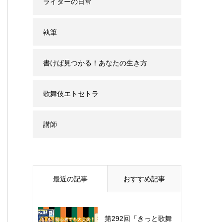
ライターの日常
執筆
書けば見つかる！あなたの生き方
歌舞伎エトセトラ
講師
最近の記事
おすすめ記事
第292回「きっと歌舞