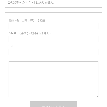
この記事へのコメントはありません。
名前（例：山田 太郎）
( 必須 )
E-MAIL
( 必須 ) - 公開されません -
URL