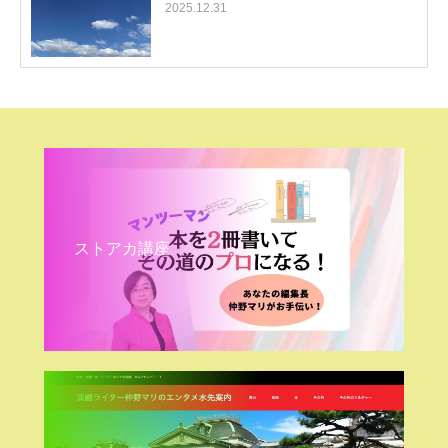
2025.12.31
ストアカ講座