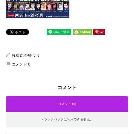
投稿者:
仲野 マリ
コメント:
0
コメント
コメント (0)
トラックバックは利用できません。