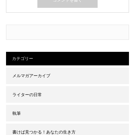
カテゴリー
メルマガアーカイブ
ライターの日常
執筆
書けば見つかる！あなたの生き方