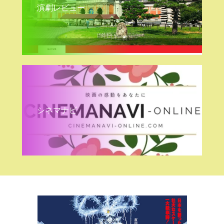
演劇レビュー
シネマナビ