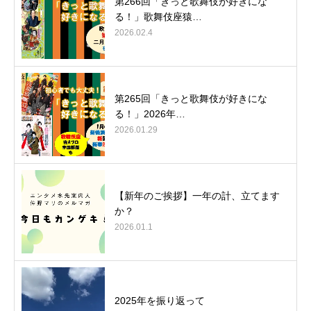
第266回「きっと歌舞伎が好きにな
る！」歌舞伎座猿…
2026.02.4
第265回「きっと歌舞伎が好きにな
る！」2026年…
2026.01.29
【新年のご挨拶】一年の計、立てます
か？
2026.01.1
2025年を振り返って