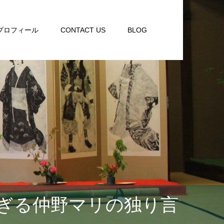
プロフィール
CONTACT US
BLOG
ぎる仲野マリの独り言