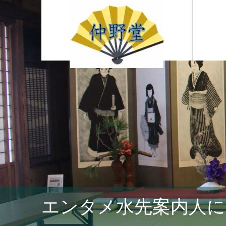
エンタメ水先案内人に