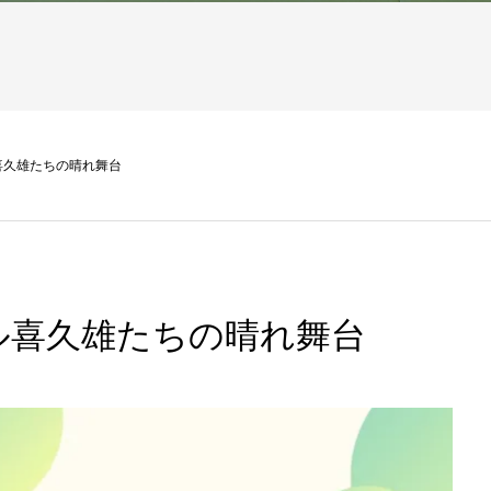
喜久雄たちの晴れ舞台
ル喜久雄たちの晴れ舞台