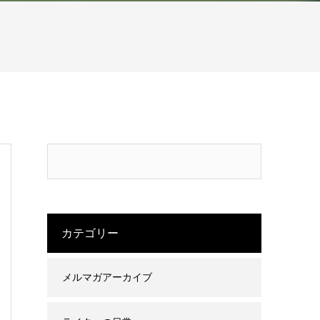
カテゴリー
メルマガアーカイブ