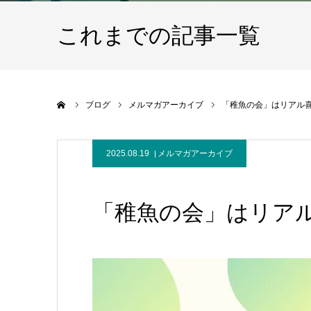
これまでの記事一覧
ホーム
ブログ
メルマガアーカイブ
「稚魚の会」はリアル
2025.08.19
メルマガアーカイブ
「稚魚の会」はリア