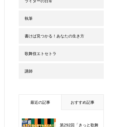
ライターの日常
執筆
書けば見つかる！あなたの生き方
歌舞伎エトセトラ
講師
最近の記事
おすすめ記事
第292回「きっと歌舞