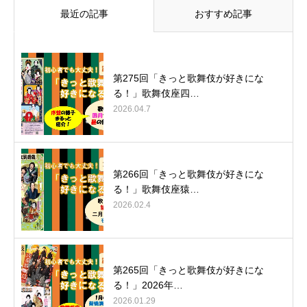
最近の記事
おすすめ記事
第275回「きっと歌舞伎が好きにな
る！」歌舞伎座四…
2026.04.7
第266回「きっと歌舞伎が好きにな
る！」歌舞伎座猿…
2026.02.4
第265回「きっと歌舞伎が好きにな
る！」2026年…
2026.01.29