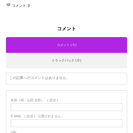
コメント:
0
コメント
コメント ( 0 )
トラックバック ( 0 )
この記事へのコメントはありません。
名前（例：山田 太郎）
( 必須 )
E-MAIL
( 必須 ) - 公開されません -
URL