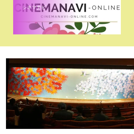
シネマナビ