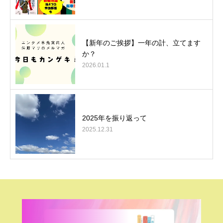
【新年のご挨拶】一年の計、立てます
か？
2026.01.1
2025年を振り返って
2025.12.31