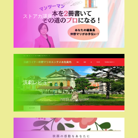
ストアカ講座
演劇レビュー