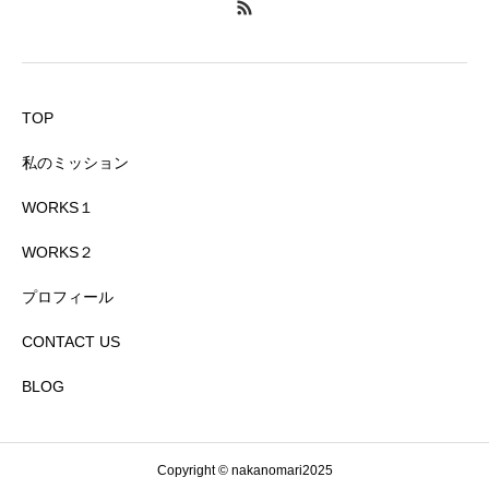
TOP
私のミッション
WORKS１
WORKS２
プロフィール
CONTACT US
BLOG
Copyright © nakanomari2025