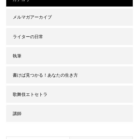
メルマガアーカイブ
ライターの日常
執筆
書けば見つかる！あなたの生き方
歌舞伎エトセトラ
講師