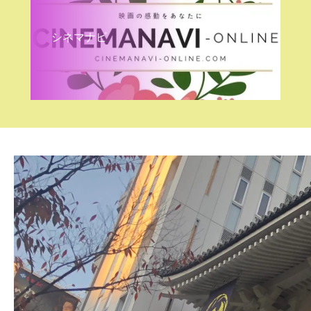
シネマナビ