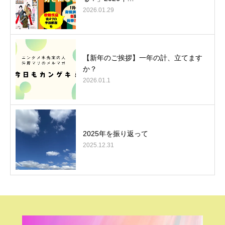
2026.01.29
【新年のご挨拶】一年の計、立てます
か？
2026.01.1
2025年を振り返って
2025.12.31