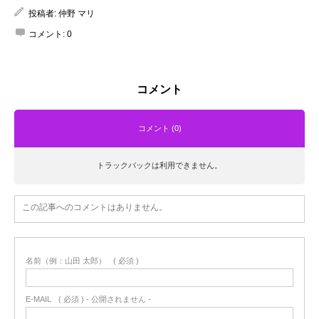
投稿者:
仲野 マリ
コメント:
0
コメント
コメント (0)
トラックバックは利用できません。
この記事へのコメントはありません。
名前（例：山田 太郎）
( 必須 )
E-MAIL
( 必須 ) - 公開されません -