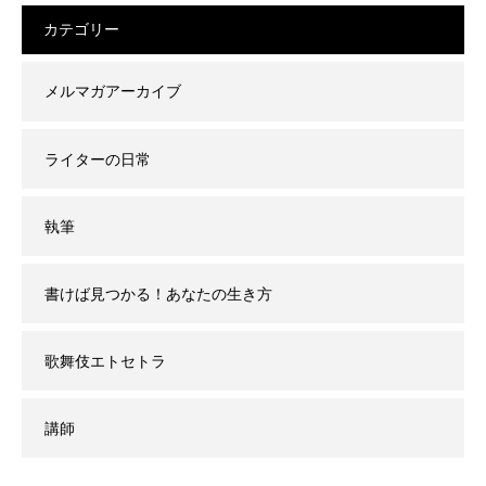
カテゴリー
メルマガアーカイブ
ライターの日常
執筆
書けば見つかる！あなたの生き方
歌舞伎エトセトラ
講師