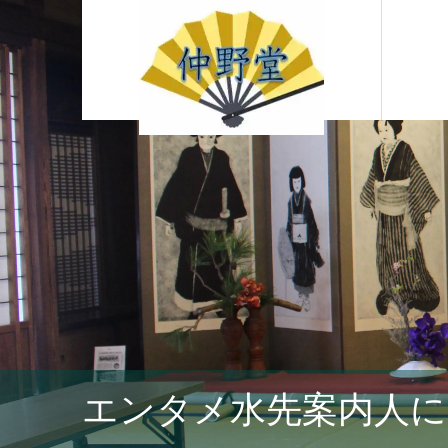
エンタメ水先案内人に