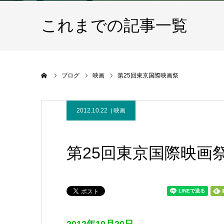
これまでの記事一覧
ホーム
ブログ
映画
第25回東京国際映画祭
2012.10.22
映画
第25回東京国際映画