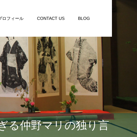
プロフィール
CONTACT US
BLOG
ぎる仲野マリの独り言