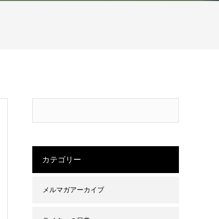
カテゴリー
メルマガアーカイブ