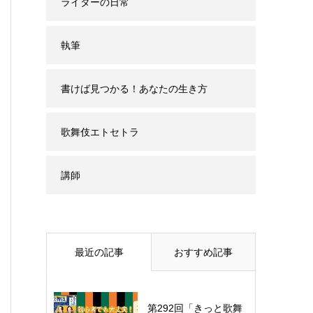
ライターの日常
執筆
書けば見つかる！あなたの生き方
歌舞伎エトセトラ
講師
最近の記事
おすすめ記事
第292回「きっと歌舞