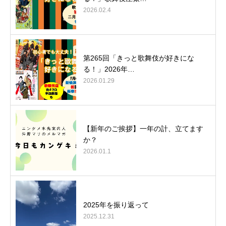
2026.02.4
第265回「きっと歌舞伎が好きにな
る！」2026年…
2026.01.29
【新年のご挨拶】一年の計、立てます
か？
2026.01.1
2025年を振り返って
2025.12.31