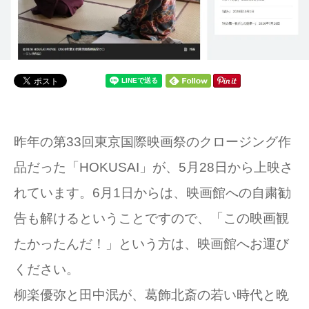
昨年の第33回東京国際映画祭のクロージング作
品だった「HOKUSAI」が、5月28日から上映さ
れています。6月1日からは、映画館への自粛勧
告も解けるということですので、「この映画観
たかったんだ！」という方は、映画館へお運び
ください。
柳楽優弥と田中泯が、葛飾北斎の若い時代と晩