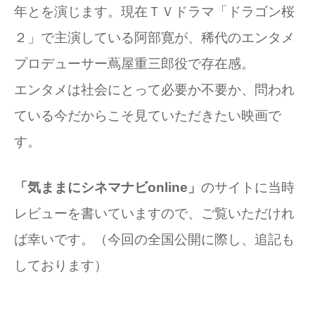
年とを演じます。現在ＴＶドラマ「ドラゴン桜
２」で主演している阿部寛が、稀代のエンタメ
プロデューサー蔦屋重三郎役で存在感。
エンタメは社会にとって必要か不要か、問われ
ている今だからこそ見ていただきたい映画で
す。
「気ままにシネマナビonline」
のサイトに当時
レビューを書いていますので、ご覧いただけれ
ば幸いです。
（今回の全国公開に際し、追記も
しております）