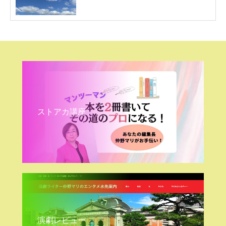
ストアカ講座
演劇レビュー