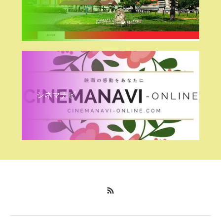
シネマナビ