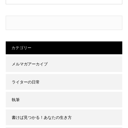
カテゴリー
メルマガアーカイブ
ライターの日常
執筆
書けば見つかる！あなたの生き方