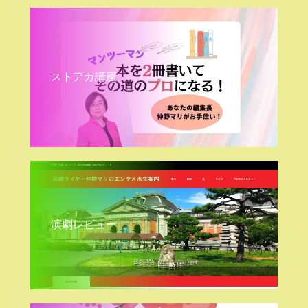
ストアカ講座
演劇レビュー