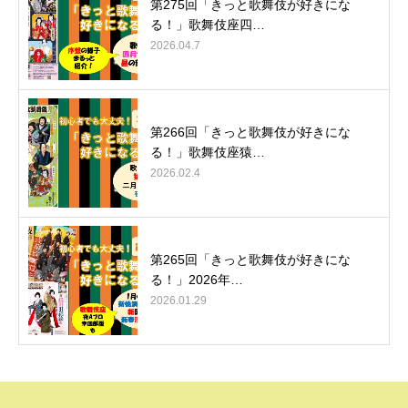
第275回「きっと歌舞伎が好きにな
る！」歌舞伎座四…
2026.04.7
第266回「きっと歌舞伎が好きにな
る！」歌舞伎座猿…
2026.02.4
第265回「きっと歌舞伎が好きにな
る！」2026年…
2026.01.29