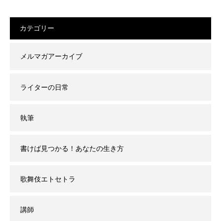
カテゴリー
メルマガアーカイブ
ライターの日常
執筆
書けば見つかる！あなたの生き方
歌舞伎エトセトラ
講師