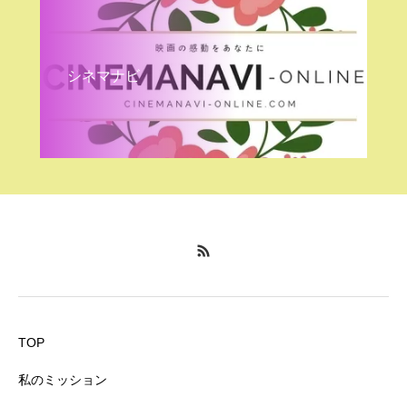
シネマナビ
TOP
私のミッション