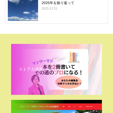
2025年を振り返って
2025.12.31
ストアカ講座