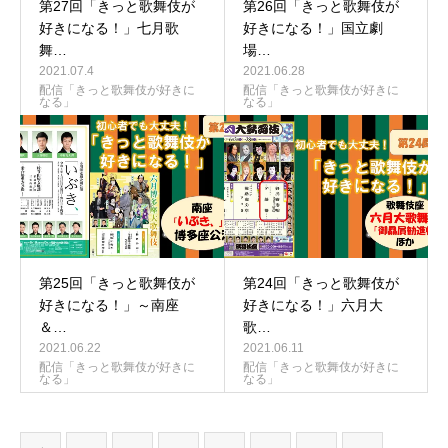
第27回「きっと歌舞伎が
第26回「きっと歌舞伎が
好きになる！」七月歌
好きになる！」国立劇
舞…
場…
2021.07.4
2021.06.28
配信「きっと歌舞伎が好きに
配信「きっと歌舞伎が好きに
なる」
なる」
第25回「きっと歌舞伎が
第24回「きっと歌舞伎が
好きになる！」～南座
好きになる！」六月大
＆…
歌…
2021.06.22
2021.06.11
配信「きっと歌舞伎が好きに
配信「きっと歌舞伎が好きに
なる」
なる」