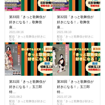
第33回「きっと歌舞伎が
第32回「きっと歌舞伎が
好きになる！」歌舞伎
好きになる！」歌舞伎
座…
座…
2021.08.16
2021.08.10
配信「きっと歌舞伎が好きに
配信「きっと歌舞伎が好きに
なる」
なる」
第31回「きっと歌舞伎が
第30回「きっと歌舞伎が
好きになる！」玉三郎
好きになる！」玉三郎
特…
特…
2021.08.2
2021.07.28
配信「きっと歌舞伎が好きに
配信「きっと歌舞伎が好きに
なる」
なる」