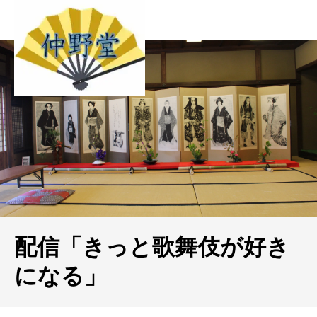
配信「きっと歌舞伎が好き
になる」