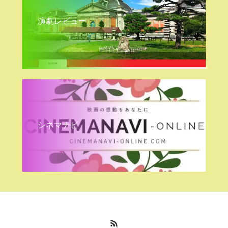
演劇レビュー
シネマナビ