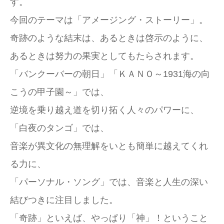
す。
今回のテーマは「アメージング・ストーリー」。
奇跡のような結末は、あるときは啓示のように、
あるときは努力の果実としてもたらされます。
「バンクーバーの朝日」「ＫＡＮＯ～1931海の向
こうの甲子園～」では、
逆境を乗り越え道を切り拓く人々のパワーに、
「白夜のタンゴ」では、
音楽が異文化の無理解をいとも簡単に越えてくれ
る力に、
「パーソナル・ソング」では、音楽と人生の深い
結びつきに注目しました。
「奇跡」といえば、やっぱり「神」！ということ