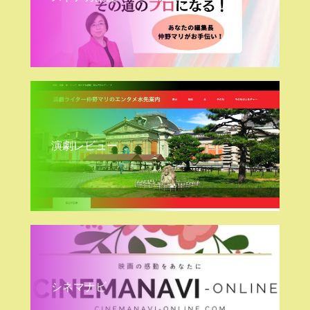
演劇レビュー
シネマナビ