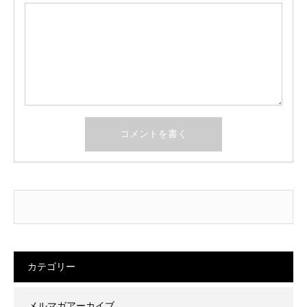
カテゴリー
メルマガアーカイブ