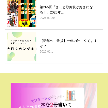
第265回「きっと歌舞伎が好きにな
る！」2026年…
2026.01.29
【新年のご挨拶】一年の計、立てます
か？
2026.01.1
ストアカ講座