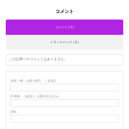
コメント
コメント ( 0 )
トラックバック ( 0 )
この記事へのコメントはありません。
名前（例：山田 太郎）
( 必須 )
E-MAIL
( 必須 ) - 公開されません -
URL