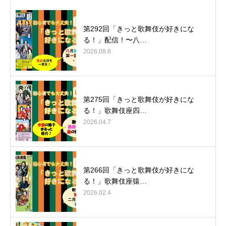
第292回「きっと歌舞伎が好きにな
る！」配信！〜八…
2026.08.6
第275回「きっと歌舞伎が好きにな
る！」歌舞伎座四…
2026.04.7
第266回「きっと歌舞伎が好きにな
る！」歌舞伎座猿…
2026.02.4