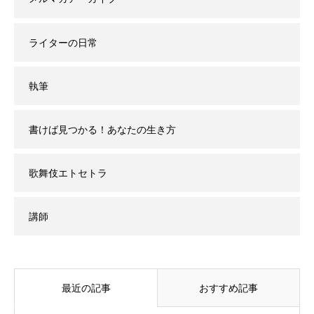
ライターの日常
執筆
書けば見つかる！あなたの生き方
歌舞伎エトセトラ
講師
最近の記事
おすすめ記事