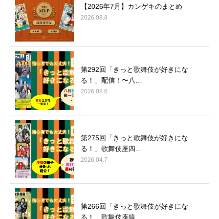
【2026年7月】カンゲキのまとめ
2026.08.8
第292回「きっと歌舞伎が好きにな
る！」配信！〜八…
2026.08.6
第275回「きっと歌舞伎が好きにな
る！」歌舞伎座四…
2026.04.7
第266回「きっと歌舞伎が好きにな
る！」歌舞伎座猿…