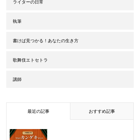
ライターの日常
執筆
書けば見つかる！あなたの生き方
歌舞伎エトセトラ
講師
最近の記事
おすすめ記事