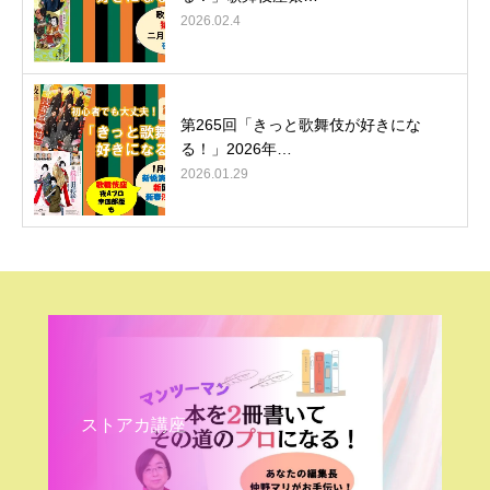
2026.02.4
第265回「きっと歌舞伎が好きにな
る！」2026年…
2026.01.29
ストアカ講座