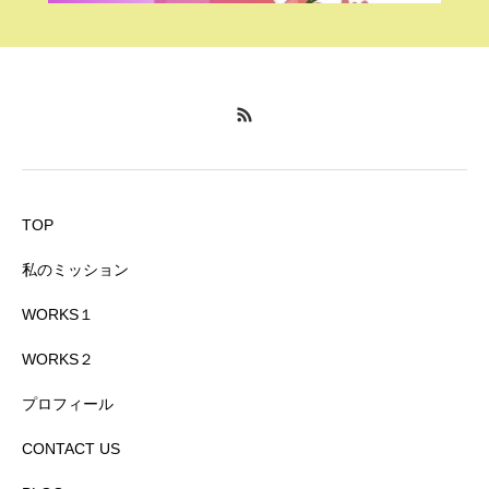
TOP
私のミッション
WORKS１
WORKS２
プロフィール
CONTACT US