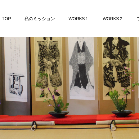
TOP
私のミッション
WORKS１
WORKS２