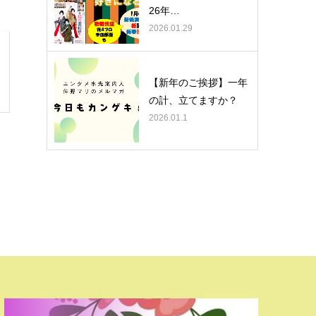
26年…
2026.01.29
【新年のご挨拶】一年
の計、立てますか？
2026.01.1