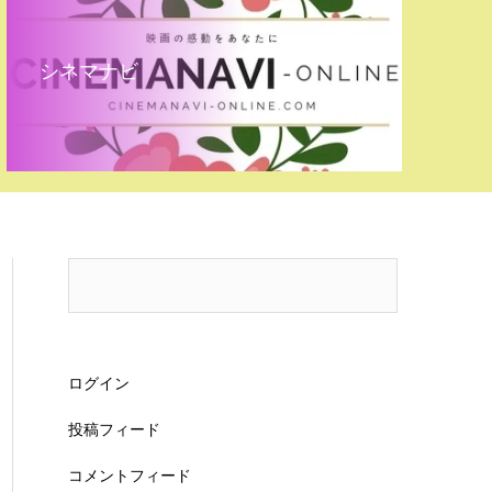
シネマナビ
ログイン
投稿フィード
コメントフィード