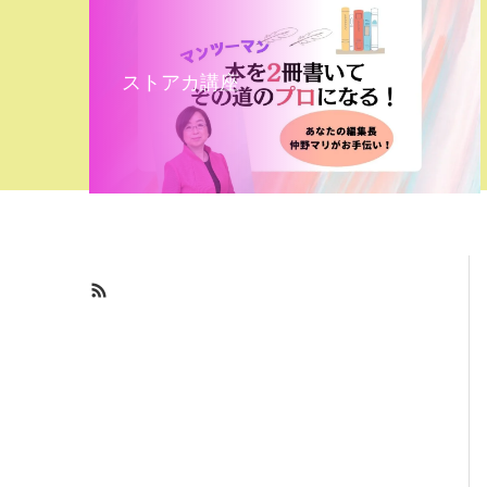
ストアカ講座