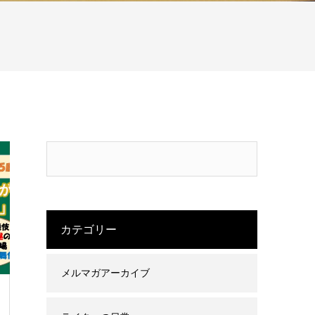
カテゴリー
メルマガアーカイブ