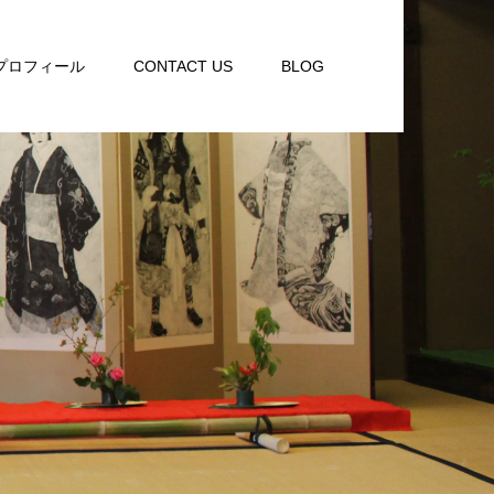
プロフィール
CONTACT US
BLOG