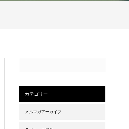
カテゴリー
メルマガアーカイブ