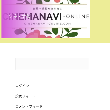
シネマナビ
ログイン
投稿フィード
コメントフィード