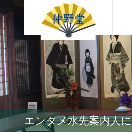
エンタメ水先案内人に