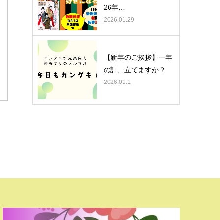
26年…
2026.01.29
【新年のご挨拶】一年
の計、立てますか？
2026.01.1