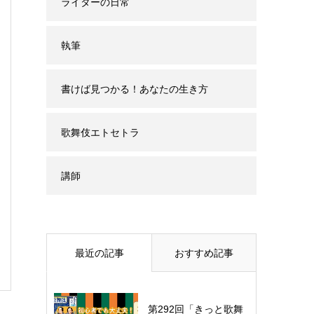
ライターの日常
執筆
書けば見つかる！あなたの生き方
歌舞伎エトセトラ
講師
最近の記事
おすすめ記事
第292回「きっと歌舞