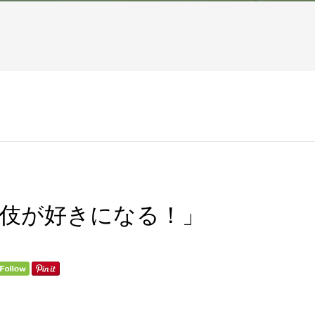
舞伎が好きになる！」