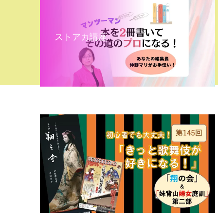
ストアカ講座