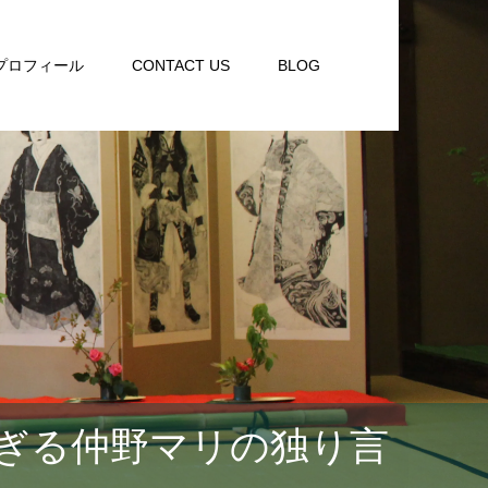
プロフィール
CONTACT US
BLOG
ぎる仲野マリの独り言