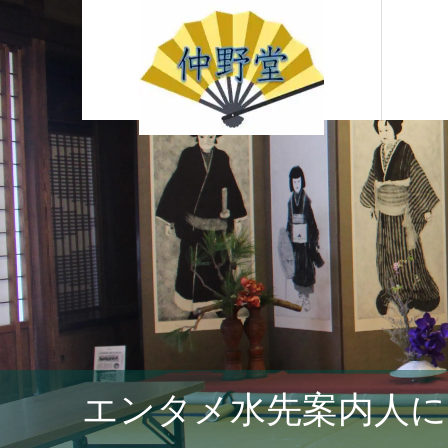
エンタメ水先案内人に