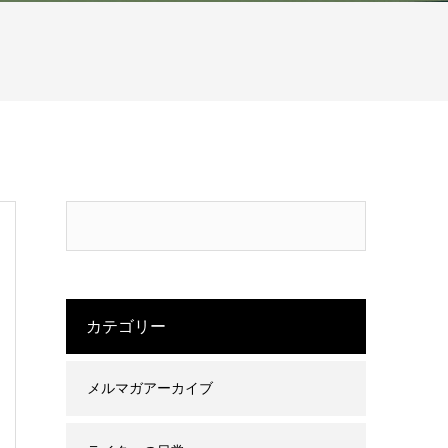
カテゴリー
メルマガアーカイブ