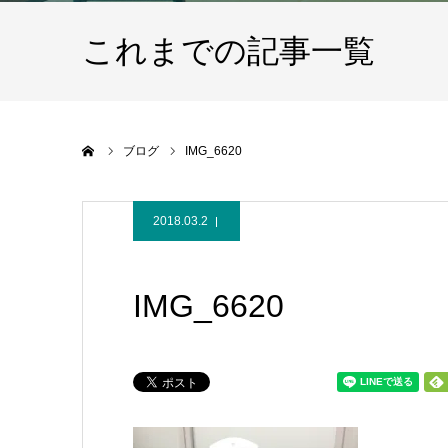
これまでの記事一覧
ホーム
ブログ
IMG_6620
2018.03.2
IMG_6620