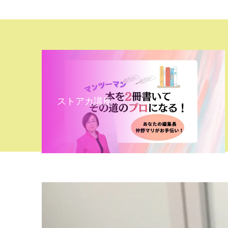
ストアカ講座