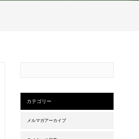
カテゴリー
メルマガアーカイブ