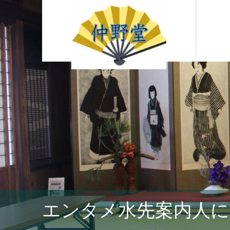
エンタメ水先案内人に