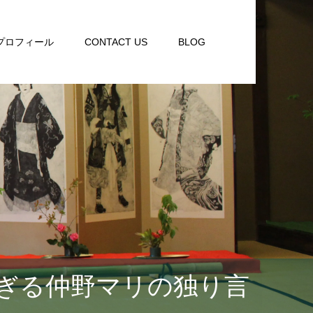
プロフィール
CONTACT US
BLOG
ぎる仲野マリの独り言