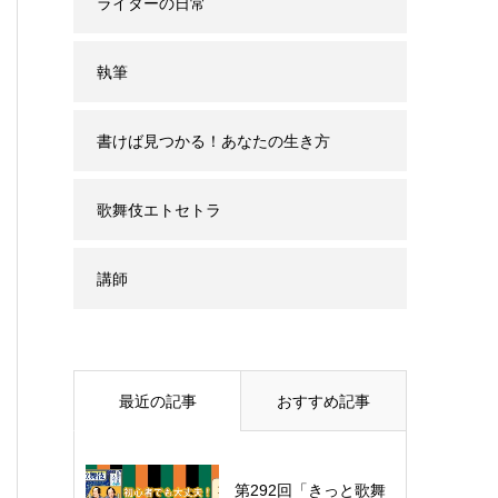
ライターの日常
執筆
書けば見つかる！あなたの生き方
歌舞伎エトセトラ
講師
最近の記事
おすすめ記事
第292回「きっと歌舞