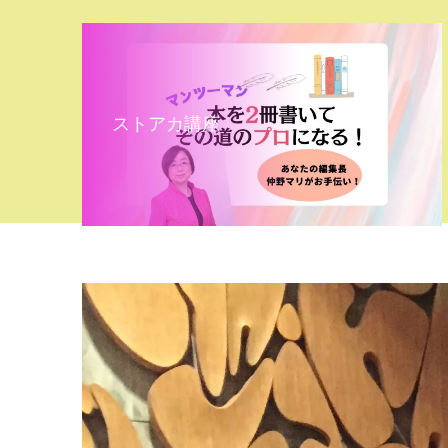
ストアカ講座