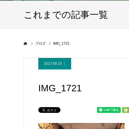
これまでの記事一覧
ホーム
ブログ
IMG_1721
2017.08.15
IMG_1721