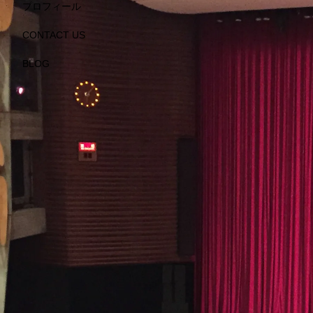
プロフィール
CONTACT US
BLOG