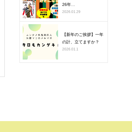
26年…
2026.01.29
【新年のご挨拶】一年
の計、立てますか？
2026.01.1