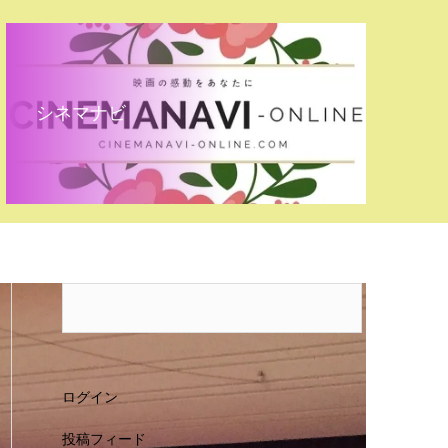
シネマナビ
ログイン
投稿フィード