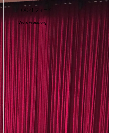
コメントフィード
WordPress.org