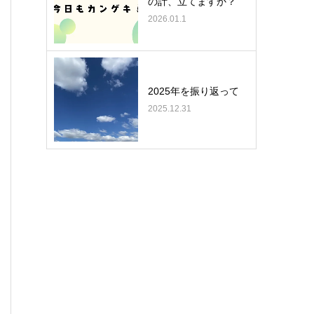
の計、立てますか？
2026.01.1
2025年を振り返って
2025.12.31