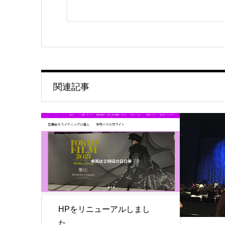
関連記事
HPをリニューアルしまし
た。