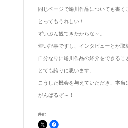
同じページで蜷川作品についても書く
とってもうれしい！
ずいぶん観てきたからな～。
短い記事ですし、インタビューとか取
自分なりに蜷川作品の紹介をできるこ
とても誇りに思います。
こうした機会を与えていただき、本当
がんばるぞ～！
共有: