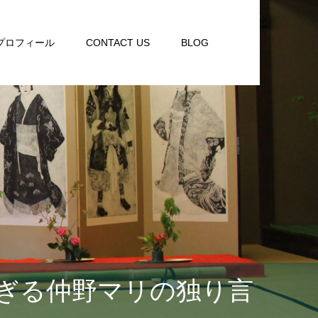
プロフィール
CONTACT US
BLOG
ぎる仲野マリの独り言