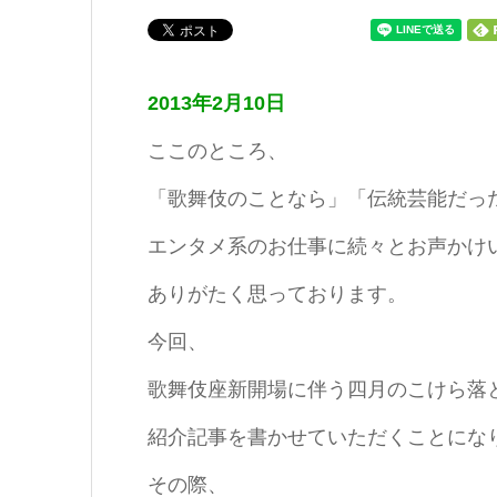
2013年2月10日
ここのところ、
「歌舞伎のことなら」「伝統芸能だっ
エンタメ系のお仕事に続々とお声かけ
ありがたく思っております。
今回、
歌舞伎座新開場に伴う四月のこけら落
紹介記事を書かせていただくことにな
その際、