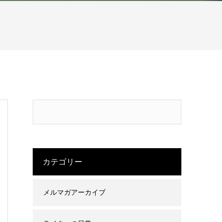
カテゴリー
メルマガアーカイブ