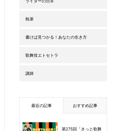
ライターの日常
執筆
書けば見つかる！あなたの生き方
歌舞伎エトセトラ
講師
最近の記事
おすすめ記事
第275回「きっと歌舞