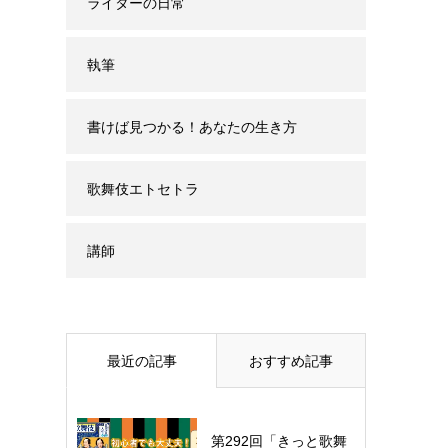
ライターの日常
執筆
書けば見つかる！あなたの生き方
歌舞伎エトセトラ
講師
最近の記事
おすすめ記事
第292回「きっと歌舞