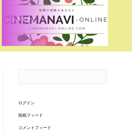
シネマナビ
ログイン
投稿フィード
コメントフィード