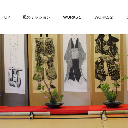
TOP
私のミッション
WORKS１
WORKS２