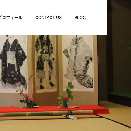
プロフィール
CONTACT US
BLOG