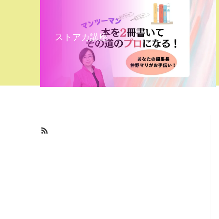
ストアカ講座