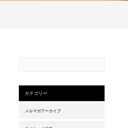
カテゴリー
メルマガアーカイブ