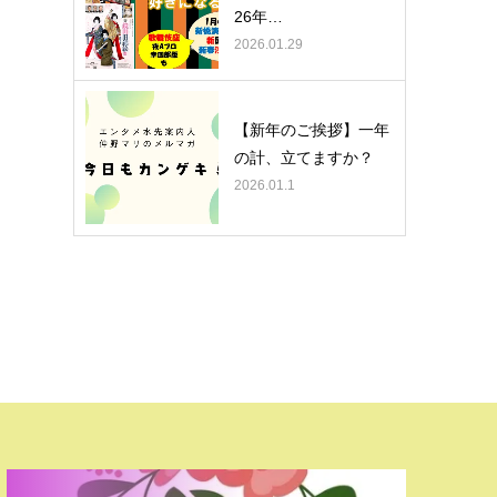
26年…
2026.01.29
【新年のご挨拶】一年
の計、立てますか？
2026.01.1