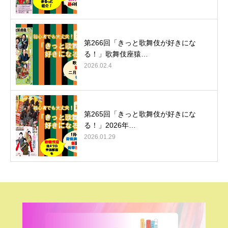
第266回「きっと歌舞伎が好きにな
る！」歌舞伎座猿…
2026.02.4
第265回「きっと歌舞伎が好きにな
る！」2026年…
2026.01.29