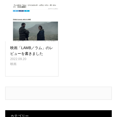
映画「LAMB／ラム」のレ
ビューを書きました
2022.09.20
映画
カテゴリー