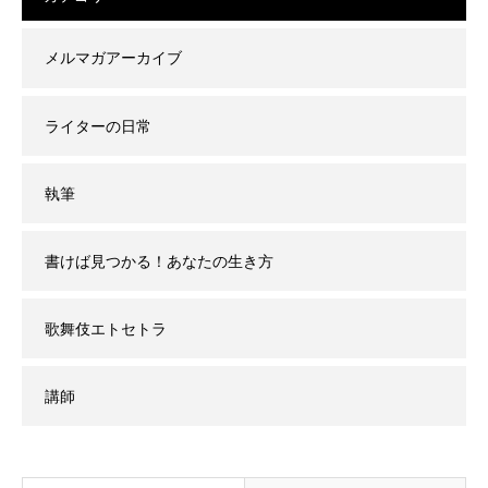
メルマガアーカイブ
ライターの日常
執筆
書けば見つかる！あなたの生き方
歌舞伎エトセトラ
講師