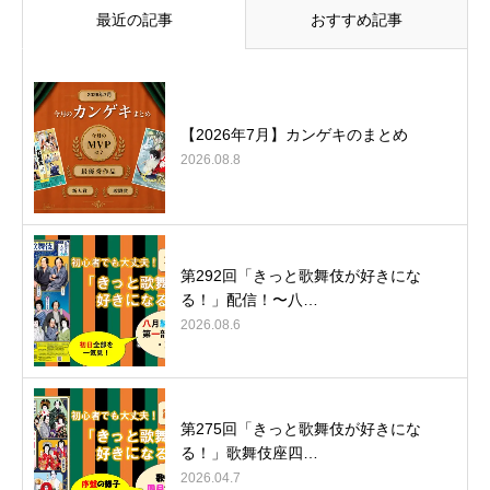
最近の記事
おすすめ記事
【2026年7月】カンゲキのまとめ
2026.08.8
第292回「きっと歌舞伎が好きにな
る！」配信！〜八…
2026.08.6
第275回「きっと歌舞伎が好きにな
る！」歌舞伎座四…
2026.04.7