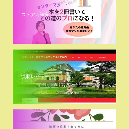
ストアカ講座
演劇レビュー