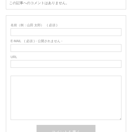
この記事へのコメントはありません。
名前（例：山田 太郎）
( 必須 )
E-MAIL
( 必須 ) - 公開されません -
URL