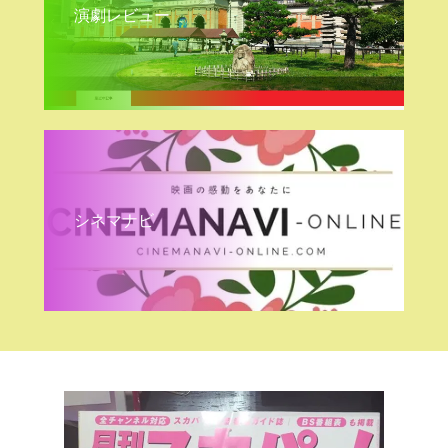
演劇レビュー
シネマナビ