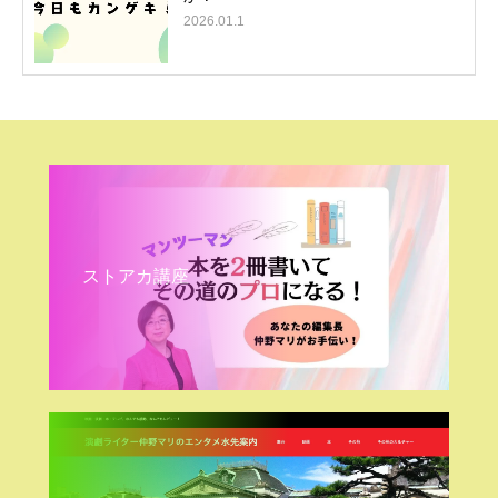
2026.01.1
ストアカ講座