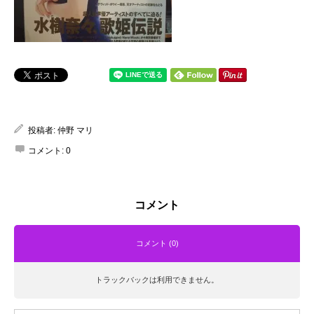
投稿者:
仲野 マリ
コメント:
0
コメント
コメント (0)
トラックバックは利用できません。