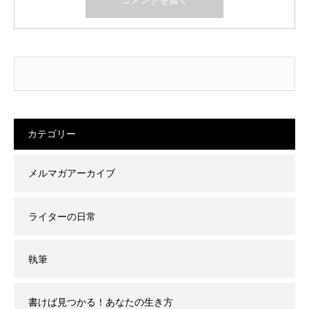
カテゴリー
メルマガアーカイブ
ライターの日常
執筆
書けば見つかる！あなたの生き方