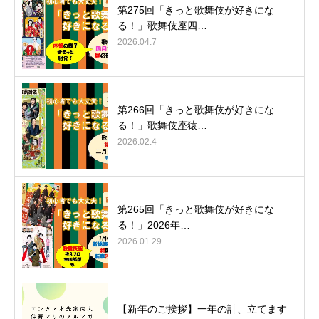
第275回「きっと歌舞伎が好きにな
る！」歌舞伎座四…
2026.04.7
第266回「きっと歌舞伎が好きにな
る！」歌舞伎座猿…
2026.02.4
第265回「きっと歌舞伎が好きにな
る！」2026年…
2026.01.29
【新年のご挨拶】一年の計、立てます