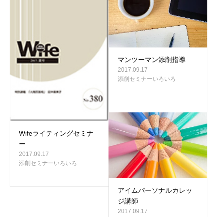
マンツーマン添削指導
2017.09.17
添削セミナーいろいろ
Wifeライティングセミナ
ー
2017.09.17
添削セミナーいろいろ
アイムパーソナルカレッ
ジ講師
2017.09.17