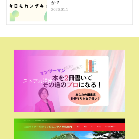
か？
2026.01.1
ストアカ講座