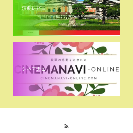
演劇レビュー
シネマナビ