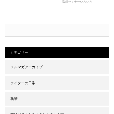
添削セミナーいろいろ
カテゴリー
メルマガアーカイブ
ライターの日常
執筆