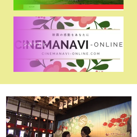
シネマナビ