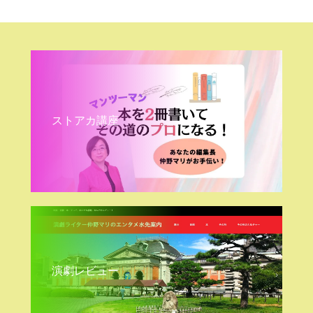
ストアカ講座
演劇レビュー