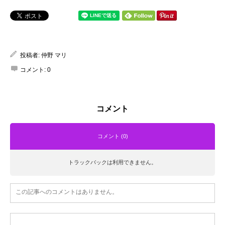
投稿者:
仲野 マリ
コメント:
0
コメント
コメント (0)
トラックバックは利用できません。
この記事へのコメントはありません。