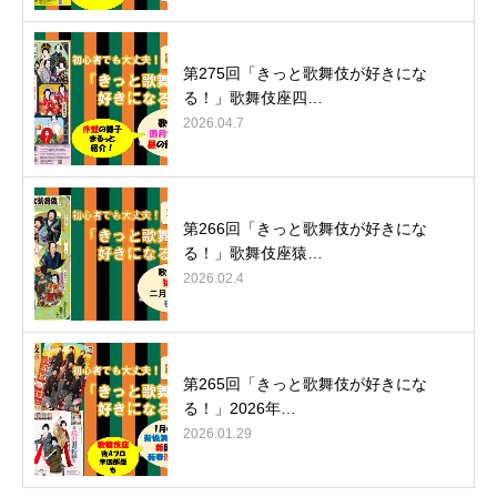
第275回「きっと歌舞伎が好きにな
る！」歌舞伎座四…
2026.04.7
第266回「きっと歌舞伎が好きにな
る！」歌舞伎座猿…
2026.02.4
第265回「きっと歌舞伎が好きにな
る！」2026年…
2026.01.29