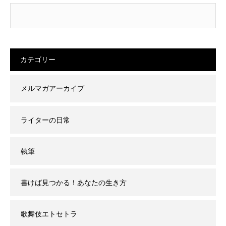
カテゴリー
メルマガアーカイブ
ライターの日常
執筆
書けば見つかる！あなたの生き方
歌舞伎エトセトラ