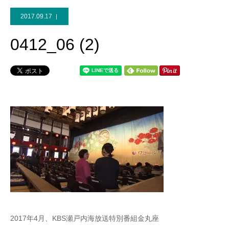
2017.09.17
0412_06 (2)
2017年4月、KBS瀬戸内海放送特別番組金丸座