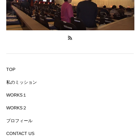
TOP
私のミッション
WORKS１
WORKS２
プロフィール
CONTACT US